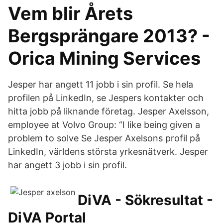
Vem blir Årets
Bergsprängare 2013? -
Orica Mining Services
Jesper har angett 11 jobb i sin profil. Se hela
profilen på LinkedIn, se Jespers kontakter och
hitta jobb på liknande företag. Jesper Axelsson,
employee at Volvo Group: “I like being given a
problem to solve Se Jesper Axelsons profil på
LinkedIn, världens största yrkesnätverk. Jesper
har angett 3 jobb i sin profil.
DiVA - Sökresultat -
DiVA Portal