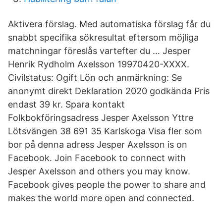
Aktivera förslag. Med automatiska förslag får du
snabbt specifika sökresultat eftersom möjliga
matchningar föreslås vartefter du … Jesper
Henrik Rydholm Axelsson 19970420-XXXX.
Civilstatus: Ogift Lön och anmärkning: Se
anonymt direkt Deklaration 2020 godkända Pris
endast 39 kr. Spara kontakt
Folkbokföringsadress Jesper Axelsson Yttre
Lötsvängen 38 691 35 Karlskoga Visa fler som
bor på denna adress Jesper Axelsson is on
Facebook. Join Facebook to connect with
Jesper Axelsson and others you may know.
Facebook gives people the power to share and
makes the world more open and connected.