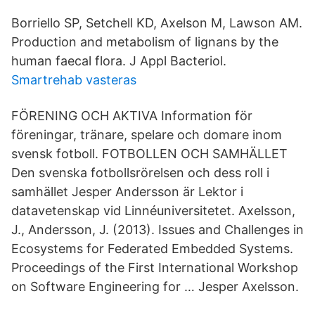
Borriello SP, Setchell KD, Axelson M, Lawson AM.
Production and metabolism of lignans by the
human faecal flora. J Appl Bacteriol.
Smartrehab vasteras
FÖRENING OCH AKTIVA Information för
föreningar, tränare, spelare och domare inom
svensk fotboll. FOTBOLLEN OCH SAMHÄLLET
Den svenska fotbollsrörelsen och dess roll i
samhället Jesper Andersson är Lektor i
datavetenskap vid Linnéuniversitetet. Axelsson,
J., Andersson, J. (2013). Issues and Challenges in
Ecosystems for Federated Embedded Systems.
Proceedings of the First International Workshop
on Software Engineering for … Jesper Axelsson.