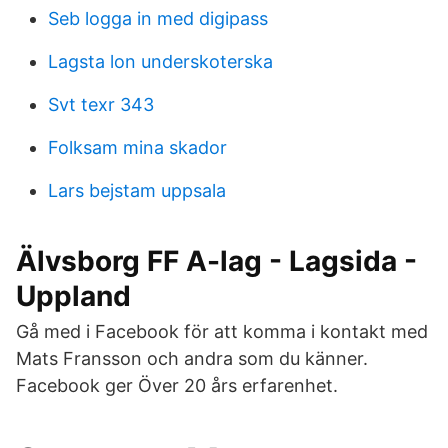
Seb logga in med digipass
Lagsta lon underskoterska
Svt texr 343
Folksam mina skador
Lars bejstam uppsala
Älvsborg FF A-lag - Lagsida -
Uppland
Gå med i Facebook för att komma i kontakt med
Mats Fransson och andra som du känner.
Facebook ger Över 20 års erfarenhet.