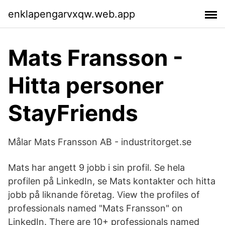
enklapengarvxqw.web.app
Mats Fransson -
Hitta personer
StayFriends
Målar Mats Fransson AB - industritorget.se
Mats har angett 9 jobb i sin profil. Se hela
profilen på LinkedIn, se Mats kontakter och hitta
jobb på liknande företag. View the profiles of
professionals named "Mats Fransson" on
LinkedIn. There are 10+ professionals named