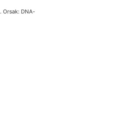
n. Orsak: DNA-