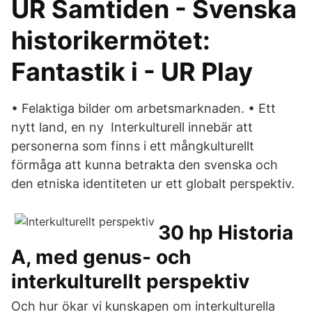
UR Samtiden - Svenska
historikermötet:
Fantastik i - UR Play
• Felaktiga bilder om arbetsmarknaden. • Ett
nytt land, en ny Interkulturell innebär att
personerna som finns i ett mångkulturellt
förmåga att kunna betrakta den svenska och
den etniska identiteten ur ett globalt perspektiv.
30 hp Historia
A, med genus- och
interkulturellt perspektiv
Och hur ökar vi kunskapen om interkulturella