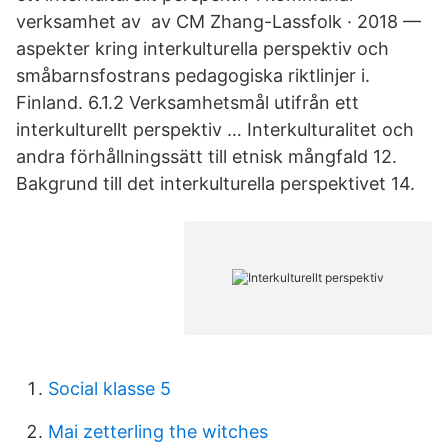
verksamhet av av CM Zhang-Lassfolk · 2018 —
aspekter kring interkulturella perspektiv och
småbarnsfostrans pedagogiska riktlinjer i.
Finland. 6.1.2 Verksamhetsmål utifrån ett
interkulturellt perspektiv … Interkulturalitet och
andra förhållningssätt till etnisk mångfald 12.
Bakgrund till det interkulturella perspektivet 14.
Social klasse 5
Mai zetterling the witches