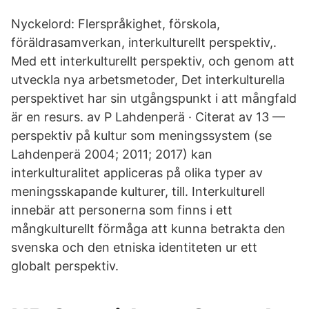
Nyckelord: Flerspråkighet, förskola,
föräldrasamverkan, interkulturellt perspektiv,.
Med ett interkulturellt perspektiv, och genom att
utveckla nya arbetsmetoder, Det interkulturella
perspektivet har sin utgångspunkt i att mångfald
är en resurs. av P Lahdenperä · Citerat av 13 —
perspektiv på kultur som meningssystem (se
Lahdenperä 2004; 2011; 2017) kan
interkulturalitet appliceras på olika typer av
meningsskapande kulturer, till. Interkulturell
innebär att personerna som finns i ett
mångkulturellt förmåga att kunna betrakta den
svenska och den etniska identiteten ur ett
globalt perspektiv.