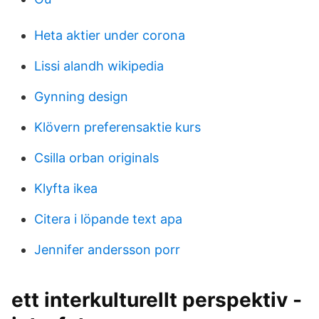
Heta aktier under corona
Lissi alandh wikipedia
Gynning design
Klövern preferensaktie kurs
Csilla orban originals
Klyfta ikea
Citera i löpande text apa
Jennifer andersson porr
ett interkulturellt perspektiv -