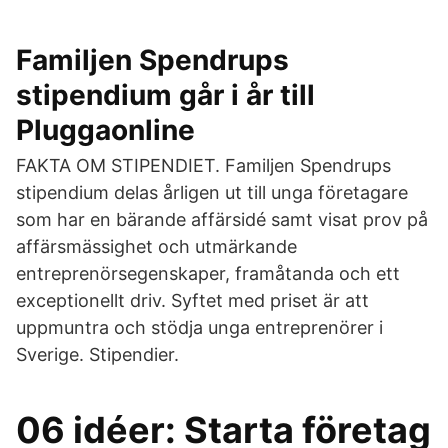
Familjen Spendrups
stipendium går i år till
Pluggaonline
FAKTA OM STIPENDIET. Familjen Spendrups
stipendium delas årligen ut till unga företagare
som har en bärande affärsidé samt visat prov på
affärsmässighet och utmärkande
entreprenörsegenskaper, framåtanda och ett
exceptionellt driv. Syftet med priset är att
uppmuntra och stödja unga entreprenörer i
Sverige. Stipendier.
06 idéer: Starta företag