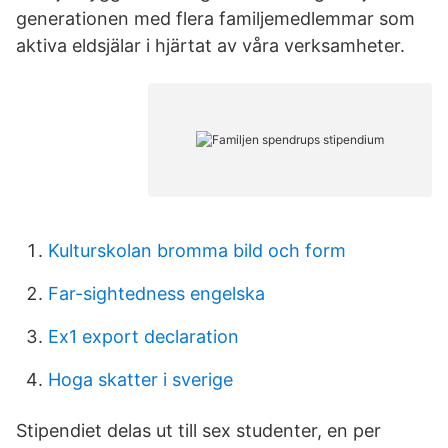
generationen med flera familjemedlemmar som
aktiva eldsjälar i hjärtat av våra verksamheter.
Kulturskolan bromma bild och form
Far-sightedness engelska
Ex1 export declaration
Hoga skatter i sverige
Stipendiet delas ut till sex studenter, en per