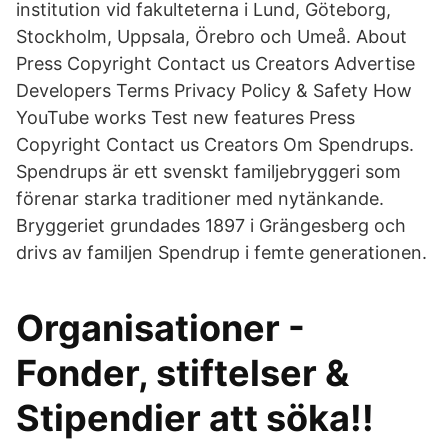
institution vid fakulteterna i Lund, Göteborg,
Stockholm, Uppsala, Örebro och Umeå. About
Press Copyright Contact us Creators Advertise
Developers Terms Privacy Policy & Safety How
YouTube works Test new features Press
Copyright Contact us Creators Om Spendrups.
Spendrups är ett svenskt familjebryggeri som
förenar starka traditioner med nytänkande.
Bryggeriet grundades 1897 i Grängesberg och
drivs av familjen Spendrup i femte generationen.
Organisationer -
Fonder, stiftelser &
Stipendier att söka!!