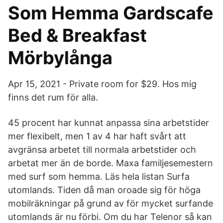
Som Hemma Gardscafe
Bed & Breakfast
Mörbylånga
Apr 15, 2021 - Private room for $29. Hos mig
finns det rum för alla.
45 procent har kunnat anpassa sina arbetstider
mer flexibelt, men 1 av 4 har haft svårt att
avgränsa arbetet till normala arbetstider och
arbetat mer än de borde. Maxa familjesemestern
med surf som hemma. Läs hela listan Surfa
utomlands. Tiden då man oroade sig för höga
mobilräkningar på grund av för mycket surfande
utomlands är nu förbi. Om du har Telenor så kan