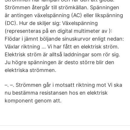
Strömmen återgår till strömkällan. Spänningen
är antingen växelspänning (AC) eller likspänning
(DC). Hur de skiljer sig: Växelspänning
(representeras på en digital multimeter av ):
Flödar i jämnt böljande sinuskurvor enligt nedan:
Växlar riktning … Vi har fått en elektrisk ström.
Elektrisk ström är alltså laddningar som rör sig.
Ju högre spänningen är desto större blir den
elektriska strömmen.
–. –. Strömmen går i motsatt riktning mot Vi ska
nu bestämma resistansen hos en elektrisk
komponent genom att.