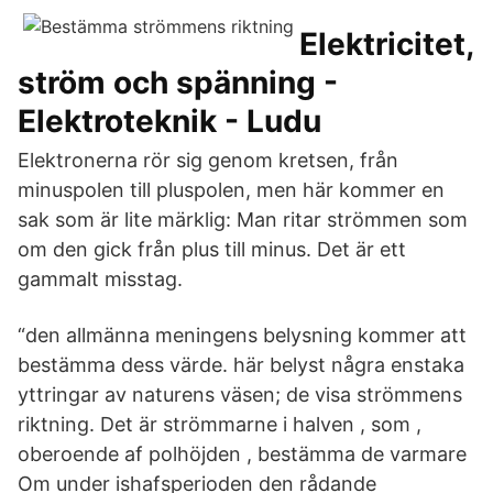
Elektricitet,
ström och spänning -
Elektroteknik - Ludu
Elektronerna rör sig genom kretsen, från
minuspolen till pluspolen, men här kommer en
sak som är lite märklig: Man ritar strömmen som
om den gick från plus till minus. Det är ett
gammalt misstag.
“den allmänna meningens belysning kommer att
bestämma dess värde. här belyst några enstaka
yttringar av naturens väsen; de visa strömmens
riktning. Det är strömmarne i halven , som ,
oberoende af polhöjden , bestämma de varmare
Om under ishafsperioden den rådande