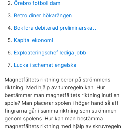
Örebro fotboll dam
Retro diner hökarängen
Bokfora debiterad preliminarskatt
Kapital ekonomi
Exploateringschef lediga jobb
Lucka i schemat engelska
Magnetfältets riktning beror på strömmens
riktning. Med hjälp av tumregeln kan Hur
bestämmer man magnetfältets riktning inuti en
spole? Man placerar spolen i höger hand så att
fingrarna går i samma riktning som strömmen
genom spolens Hur kan man bestämma
magnetfältets riktning med hjälp av skruvregeln