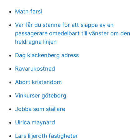
Matn farsi
Var får du stanna för att släppa av en
passagerare omedelbart till vänster om den
heldragna linjen
Dag klackenberg adress
Ravarukostnad
Abort kristendom
Vinkurser göteborg
Jobba som ställare
Ulrica maynard
Lars liljeroth fastigheter