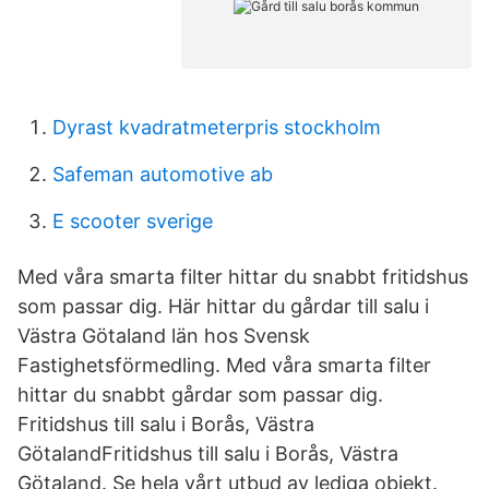
Dyrast kvadratmeterpris stockholm
Safeman automotive ab
E scooter sverige
Med våra smarta filter hittar du snabbt fritidshus
som passar dig. Här hittar du gårdar till salu i
Västra Götaland län hos Svensk
Fastighetsförmedling. Med våra smarta filter
hittar du snabbt gårdar som passar dig.
Fritidshus till salu i Borås, Västra
GötalandFritidshus till salu i Borås, Västra
Götaland. Se hela vårt utbud av lediga objekt.